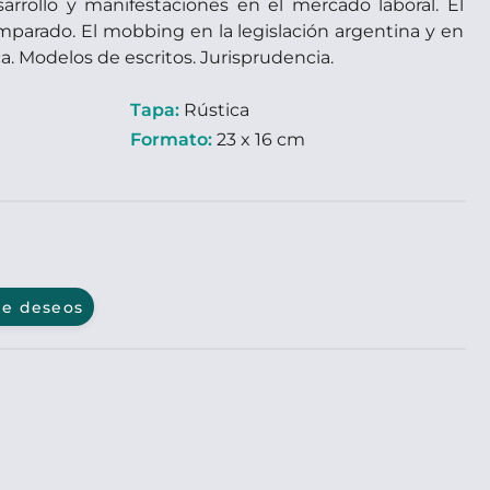
rollo y manifestaciones en el mercado laboral. El
parado. El mobbing en la legislación argentina y en
a. Modelos de escritos. Jurisprudencia.
Tapa:
Rústica
Formato:
23 x 16 cm
 de deseos